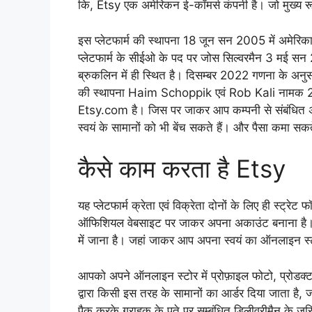
कि, Etsy एक अमेरिकन ई-कॉमर्स कंपनी है। जो मुख्य रू
इस प्लेटफार्म की स्थापना 18 जून सन 2005 में अमेरिका क
प्लेटफार्म के सीईओ के पद पर जोस सिल्वरमैन 3 मई सन 20
ब्रुकलिन में ही स्थित है। दिसम्बर 2022 गणना के अनु
की स्थापना Haim Schoppik एवं Rob Kali नामक 2 व्य
Etsy.com है। जिस पर जाकर आप कम्पनी से संबंधित अन्य
स्वयं के सामानों को भी बेंच सकते हैं। और पैसा कमा सकते
कैसे काम करता है Etsy
यह प्लेटफार्म क्रेता एवं विक्रेता दोनों के लिए ही स्ट्रेट
ऑफिशियल वेबसाइट पर जाकर अपना अकाउंट बनाना है। इ
में जाना है। जहां जाकर आप अपना स्वयं का ऑनलाइन स्
आपको अपने ऑनलाइन स्टोर में प्रोफ़ाइल फोटो, प्रोडक्ट 
द्वारा किसी इस तरह के सामानों का आर्डर दिया जाता ह
पैक करके ग्राहक के पते पर सम्बंधित डिलीवरीमैन के ज