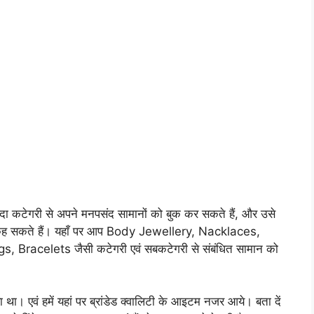
ंदा कटेगरी से अपने मनपसंद सामानों को बुक कर सकते हैं, और उसे
स” भी कह सकते हैं। यहाँ पर आप Body Jewellery, Nacklaces,
Bracelets जैसी कटेगरी एवं सबकटेगरी से संबंधित सामान को
था। एवं हमें यहां पर ब्रांडेड क्वालिटी के आइटम नजर आये। बता दें