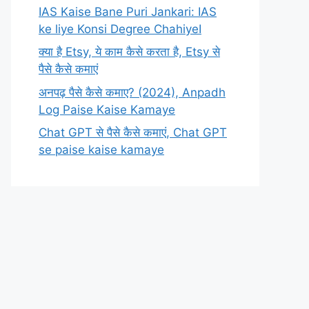
IAS Kaise Bane Puri Jankari: IAS
ke liye Konsi Degree ChahiyeI
क्या है Etsy, ये काम कैसे करता है, Etsy से
पैसे कैसे कमाएं
अनपढ़ पैसे कैसे कमाए? (2024), Anpadh
Log Paise Kaise Kamaye
Chat GPT से पैसे कैसे कमाएं, Chat GPT
se paise kaise kamaye