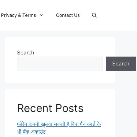
Privacy & Terms
Contact Us
Search
Search
Recent Posts
फोरेन कंपनी खुलवा सकती हैं बिना पैन कार्ड के
भी बैंक अकाउंट