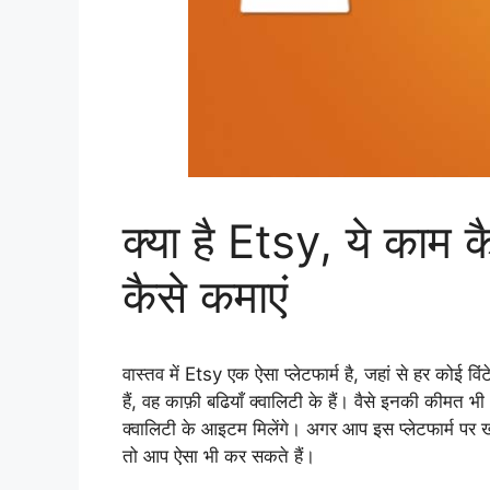
क्या है Etsy, ये काम क
कैसे कमाएं
वास्तव में Etsy एक ऐसा प्लेटफार्म है, जहां से हर को
हैं, वह काफ़ी बढियाँ क्वालिटी के हैं। वैसे इनकी कीमत 
क्वालिटी के आइटम मिलेंगे। अगर आप इस प्लेटफार्म पर ख
तो आप ऐसा भी कर सकते हैं।