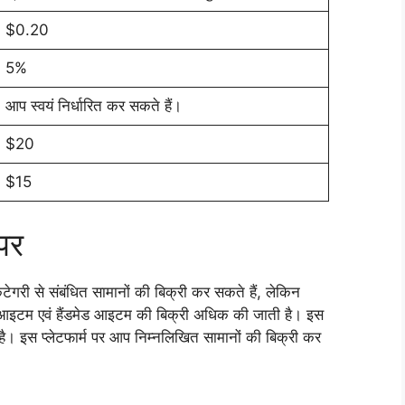
$0.20
5%
आप स्वयं निर्धारित कर सकते हैं।
$20
$15
 पर
टेगरी से संबंधित सामानों की बिक्री कर सकते हैं, लेकिन
ग आइटम एवं हैंडमेड आइटम की बिक्री अधिक की जाती है। इस
 है। इस प्लेटफार्म पर आप निम्नलिखित सामानों की बिक्री कर