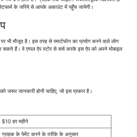
लेटफार्म के जरिये से आपके अकाउंट में पहुँच जायेगी।
ऐप
ोर पर भी मौजूद है। इस तरह से स्मार्टफोन का प्रयोग करने वाले लोग
र सकते हैं। वे एप्पल ऐप स्टोर से सर्च करके इस ऐप को अपने मोबाइल
पको जरूर जानकारी होनी चाहिए, जो इस प्रकार है।
$10 हर महीने
ग्राहक के पेमेंट करने के तरीके के अनुसार