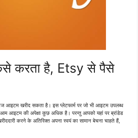
ैसे करता है, Etsy से पैसे
ई विंटेज आइटम खरीद सकता है। इस प्लेटफार्म पर जो भी आइटम उपलब्ध
भी आम आइटम की अपेक्षा कुछ अधिक है। परन्तु आपको यहां पर ब्रांडेड
रीददारी करने के अतिरिक्त अपना स्वयं का सामान बेचना चाहते हैं,