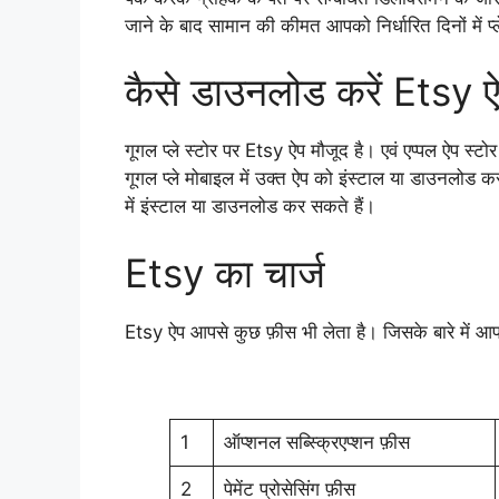
जाने के बाद सामान की कीमत आपको निर्धारित दिनों में प्
कैसे डाउनलोड करें Etsy 
गूगल प्ले स्टोर पर Etsy ऐप मौजूद है। एवं एप्पल ऐप स्ट
गूगल प्ले मोबाइल में उक्त ऐप को इंस्टाल या डाउनलोड क
में इंस्टाल या डाउनलोड कर सकते हैं।
Etsy का चार्ज
Etsy ऐप आपसे कुछ फ़ीस भी लेता है। जिसके बारे में आ
1
ऑप्शनल सब्स्क्रिएप्शन फ़ीस
2
पेमेंट प्रोसेसिंग फ़ीस