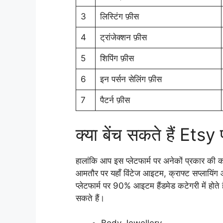
3
लिस्टिंग फ़ीस
4
ट्रांजेक्शन फ़ीस
5
शिपिंग फ़ीस
6
इन पर्सन सेलिंग फ़ीस
7
पैटर्न फ़ीस
क्या बेंच सकते हैं Etsy
हालांकि आप इस प्लेटफार्म पर अनेकों प्रकार की क
आमतौर पर यहाँ विंटेज आइटम, क्राफ्ट सप्लायिं
प्लेटफार्म पर 90% आइटम हैंडमेड कटेगरी में होते
सकते हैं।