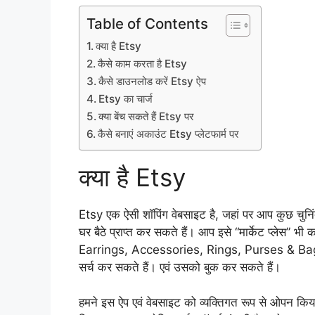
Table of Contents
क्या है Etsy
कैसे काम करता है Etsy
कैसे डाउनलोड करें Etsy ऐप
Etsy का चार्ज
क्या बेंच सकते हैं Etsy पर
कैसे बनाएं अकाउंट Etsy प्लेटफार्म पर
क्या है Etsy
Etsy एक ऐसी शॉपिंग वेबसाइट है, जहां पर आप कुछ चुनि
घर बैठे प्राप्त कर सकते हैं। आप इसे “मार्केट प्ले
Earrings, Accessories, Rings, Purses & Bags, 
सर्च कर सकते हैं। एवं उसको बुक कर सकते हैं।
हमने इस ऐप एवं वेबसाइट को व्यक्तिगत रूप से ओपन किया 