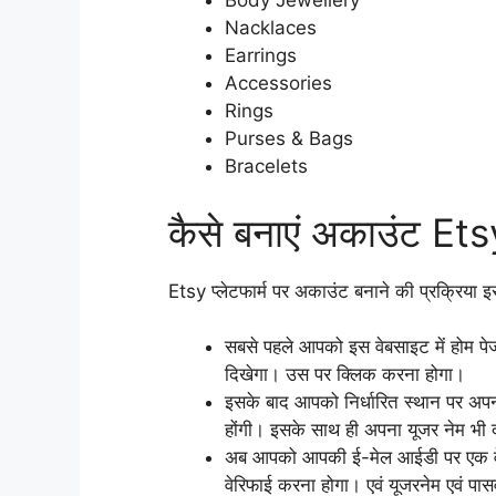
Body Jewellery
Nacklaces
Earrings
Accessories
Rings
Purses & Bags
Bracelets
कैसे बनाएं अकाउंट Etsy
Etsy प्लेटफार्म पर अकाउंट बनाने की प्रक्रिया इ
सबसे पहले आपको इस वेबसाइट में होम पे
दिखेगा। उस पर क्लिक करना होगा।
इसके बाद आपको निर्धारित स्थान पर अपना
होंगी। इसके साथ ही अपना यूजर नेम भी 
अब आपको आपकी ई-मेल आईडी पर एक वे
वेरिफाई करना होगा। एवं यूजरनेम एवं पासवर