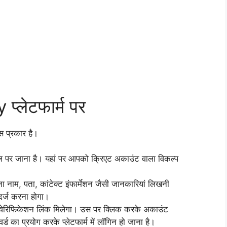
 प्लेटफार्म पर
स प्रकार है।
ज पर जाना है। यहां पर आपको क्रिएट अकाउंट वाला विकल्प
 नाम, पता, कांटेक्ट इंफार्मेशन जैसी जानकारियां लिखनी
दर्ज करना होगा।
रिफिकेशन लिंक मिलेगा। उस पर क्लिक करके अकाउंट
्ड का प्रयोग करके प्लेटफार्म में लॉगिन हो जाना है।