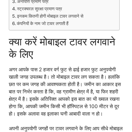
अनापत्ति प्रमाण पत्र
स्ट्रक्चरल सुरक्षा प्रमाण पत्र
इनकम कितनी होगी मोबाइल टावर लगवाने से
कंपनियों के नाम जो टावर लगाती हैं
क्या करें मोबाइल टावर लगवाने
के लिए
अगर आपके पास 2 हजार वर्ग फुट से ढाई हजार फुट अनुपयोगी
खाली जगह उपलब्ध है। तो मोबाइल टावर लग सकता है। हलांकि
छत पर कम जगह की आवश्यकता होती है। जमीन का आकार इस
बात पर निर्भर करता है कि, वह ग्रामीण क्षेत्र में है, या फिर शहरी
क्षेत्र में है। इसके अतिरिक्त आपको इस बात का भी ख्याल रखना
होगा कि, आपकी जमीन किसी भी हॉस्पिटल से 100 मीटर से दूर
हो। इसके अलावा वह इलाका घनी आबादी वाला न हो।
अपनी अनुपयोगी जगहों पर टावर लगवाने के लिए आप सीधे मोबाइल