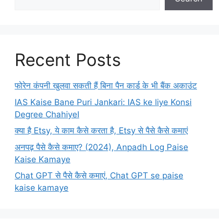
Recent Posts
फोरेन कंपनी खुलवा सकती हैं बिना पैन कार्ड के भी बैंक अकाउंट
IAS Kaise Bane Puri Jankari: IAS ke liye Konsi
Degree ChahiyeI
क्या है Etsy, ये काम कैसे करता है, Etsy से पैसे कैसे कमाएं
अनपढ़ पैसे कैसे कमाए? (2024), Anpadh Log Paise
Kaise Kamaye
Chat GPT से पैसे कैसे कमाएं, Chat GPT se paise
kaise kamaye