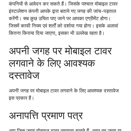
कंपनियों से आवेदन कर सकते हैं। जिसके पश्चात मोबाइल टावर
इंस्टालेशन कंपनी आपके द्वारा बताये गए जगह की जांच-पड़ताल
करेंगी। सब कुछ उचित पाए जाने पर आपका एग्रीमेंट होगा।
जिसमें काफी नियम एवं शर्तों को दर्शाया गया होगा। इसके अलावां
कितना किराया दिया जाएगा, इसका भी उल्लेख रहता है।
अपनी जगह पर मोबाइल टावर
लगवाने के लिए आवश्यक
दस्तावेज
अपनी जगह पर मोबाइल टावर लगवाने के लिए आवश्यक दस्तावेज
इस प्रकार हैं।
अनापत्ति प्रमाण पत्र
आप जिस जगह मोबाइल टावर लगवाना चाहते हैं, अगर वह जगह या