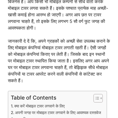
बिजनेस है। आप किसी भी मोबाइल कम्पनी से सीधे वार्ता करके
मोबाइल टावर लगवा सकते हैं। इसके पश्चात प्रत्येक माह अच्छी-
खासी कमाई होना आरम्भ हो जाएगी। अगर आप छत पर टावर
लगवाना चाहते हैं, तो इसके लिए लगभग 5 सौ वर्ग फुट जगह की
आवश्यकता होगी।
जानकारी दे दें कि, अपने ग्राहकों को अच्छी सेवा उपलब्ध कराने के
लिए मोबाइल कंपनियां मोबाइल टावर लगाती रहती हैं। ऐसी जगहों
को मोबाइल कंपनियां किराए पर लेती हैं। जिसके बाद इन स्थानों
पर मोबाइल टावर स्थापित किया जाता है। इसलिए अगर आप अपने
घर पर मोबाइल टावर लगवाना चाहते हैं, तो बेझिझक सीधे मोबाइल
कंपनियों या टावर आपरेट करने वाली कंपनियों से कांटेक्ट कर
सकते हैं।
Table of Contents
क्या करें मोबाइल टावर लगवाने के लिए
अपनी जगह पर मोबाइल टावर लगवाने के लिए आवश्यक दस्तावेज