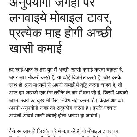
अनुपयोगी जगहों पर
लगवाइये मोबाइल टावर,
प्रत्येक माह होगी अच्छी
खासी कमाई
हर कोई आज के इस युग में अच्छी-खासी कमाई करना चाहता है,
अगर आप नौकरी करते हैं, या कोई बिजनेस करते है, और इसके
साथ ही अन्य माध्यमों से अपनी कमाई में वृद्धि करना चाहते हैं, तो
आज हम आपको एक ऐसे तरीके के बारे में बता रहे हैं, जिसमें आपको
अपना स्वयं का कुछ भी पैसा निवेश नहीं करना है। केवल आपको
अपनी अनुपयोगी जगह का सदुपयोग करना है। इसके पश्चात
आपकी अच्छी खासी कमाई होना आरम्भ हो जायेगी।
वैसे हम आपको जिसके बारे में बता रहें हैं, वो मोबाइल टावर का