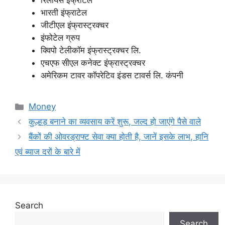
रिलायंस इंफ्राटेल
भारती इंफ्राटेल
जीटीएल इंफ्रास्ट्रक्चर
इंफोटेल ग्रुप
क्विपो टेलीकॉम इंफ्रास्ट्रक्चर लि.
एचएफ सीएल कनेक्ट इंफ्रास्ट्रक्चर
अमेरिकम टावर कॉपरेटिव इंडस टावर्स लि. कंपनी
Categories
Money
कुल्हड़ बनाने का व्यवसाय करें शुरू, जल्द हो जाएंगे पैसे वाले
बैंकों की ओवरड्राफ्ट सेवा क्या होती है, जानें इसके लाभ, हानि
एवं ब्याज दरों के बारे में
Search
Search