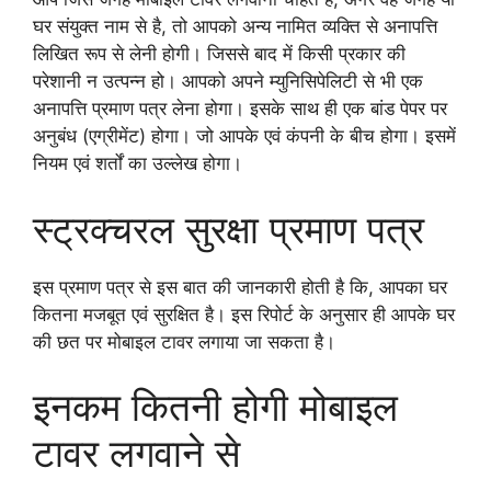
घर संयुक्त नाम से है, तो आपको अन्य नामित व्यक्ति से अनापत्ति
लिखित रूप से लेनी होगी। जिससे बाद में किसी प्रकार की
परेशानी न उत्पन्न हो। आपको अपने म्युनिसिपेलिटी से भी एक
अनापत्ति प्रमाण पत्र लेना होगा। इसके साथ ही एक बांड पेपर पर
अनुबंध (एग्रीमेंट) होगा। जो आपके एवं कंपनी के बीच होगा। इसमें
नियम एवं शर्तों का उल्लेख होगा।
स्ट्रक्चरल सुरक्षा प्रमाण पत्र
इस प्रमाण पत्र से इस बात की जानकारी होती है कि, आपका घर
कितना मजबूत एवं सुरक्षित है। इस रिपोर्ट के अनुसार ही आपके घर
की छत पर मोबाइल टावर लगाया जा सकता है।
इनकम कितनी होगी मोबाइल
टावर लगवाने से