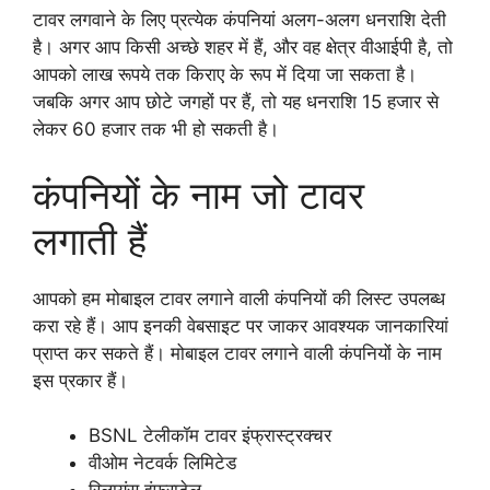
टावर लगवाने के लिए प्रत्येक कंपनियां अलग-अलग धनराशि देती
है। अगर आप किसी अच्छे शहर में हैं, और वह क्षेत्र वीआईपी है, तो
आपको लाख रूपये तक किराए के रूप में दिया जा सकता है।
जबकि अगर आप छोटे जगहों पर हैं, तो यह धनराशि 15 हजार से
लेकर 60 हजार तक भी हो सकती है।
कंपनियों के नाम जो टावर
लगाती हैं
आपको हम मोबाइल टावर लगाने वाली कंपनियों की लिस्ट उपलब्ध
करा रहे हैं। आप इनकी वेबसाइट पर जाकर आवश्यक जानकारियां
प्राप्त कर सकते हैं। मोबाइल टावर लगाने वाली कंपनियों के नाम
इस प्रकार हैं।
BSNL टेलीकॉम टावर इंफ्रास्ट्रक्चर
वीओम नेटवर्क लिमिटेड