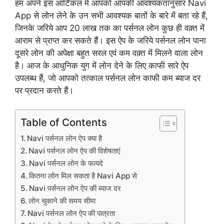
हम अपने इस आर्टिकल में आपको आपकी आवश्यकतानुसार Navi
App से लोन लेने के उन सभी आवश्यक बातों के बारे में बता रहे हैं,
जिनके जरिये आप 20 लाख तक का पर्सनल लोन कुछ ही वक़्त में
आराम से प्राप्त कर सकते हैं। इस ऐप के जरिये पर्सनल लोन पाना
दूसरे लोन की अपेक्षा बहुत सरल एवं कम वक़्त में मिलने वाला लोन
है। आज के आधुनिक युग में लोन देने के लिए काफी सारे ऐप
उपलब्ध हैं, जो आपको तत्काल पर्सनल लोन काफी कम ब्याज दर
पर प्रदान करते हैं।
Table of Contents
Navi पर्सनल लोन ऐप क्या है
Navi पर्सनल लोन ऐप की विशेषताएं
Navi पर्सनल लोन के फायदे
कितना लोन मिल सकता है Navi App से
Navi पर्सनल लोन ऐप की ब्याज दर
लोन चुकाने की समय सीमा
Navi पर्सनल लोन ऐप की पात्रता