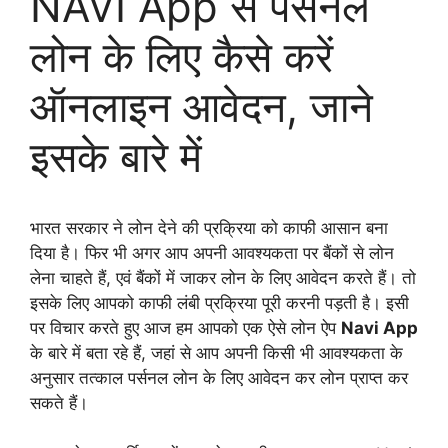
NAVI App से पर्सनल
लोन के लिए कैसे करें
ऑनलाइन आवेदन, जाने
इसके बारे में
भारत सरकार ने लोन देने की प्रक्रिया को काफी आसान बना
दिया है। फिर भी अगर आप अपनी आवश्यकता पर बैंकों से लोन
लेना चाहते हैं, एवं बैंकों में जाकर लोन के लिए आवेदन करते हैं। तो
इसके लिए आपको काफी लंबी प्रक्रिया पूरी करनी पड़ती है। इसी
पर विचार करते हुए आज हम आपको एक ऐसे लोन ऐप
Navi App
के बारे में बता रहे हैं, जहां से आप अपनी किसी भी आवश्यकता के
अनुसार तत्काल पर्सनल लोन के लिए आवेदन कर लोन प्राप्त कर
सकते हैं।