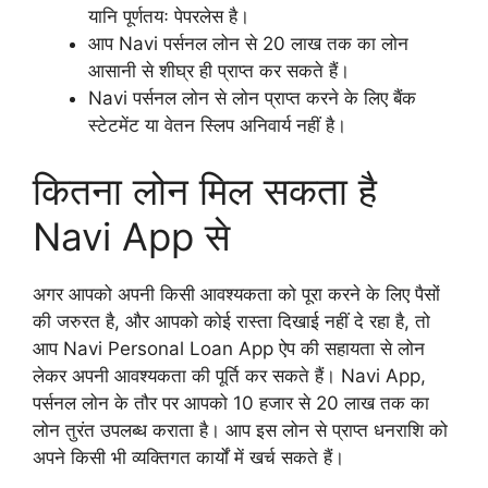
यानि पूर्णतयः पेपरलेस है।
आप Navi पर्सनल लोन से 20 लाख तक का लोन
आसानी से शीघ्र ही प्राप्त कर सकते हैं।
Navi पर्सनल लोन से लोन प्राप्त करने के लिए बैंक
स्टेटमेंट या वेतन स्लिप अनिवार्य नहीं है।
कितना लोन मिल सकता है
Navi App से
अगर आपको अपनी किसी आवश्यकता को पूरा करने के लिए पैसों
की जरुरत है, और आपको कोई रास्ता दिखाई नहीं दे रहा है, तो
आप Navi Personal Loan App ऐप की सहायता से लोन
लेकर अपनी आवश्यकता की पूर्ति कर सकते हैं। Navi App,
पर्सनल लोन के तौर पर आपको 10 हजार से 20 लाख तक का
लोन तुरंत उपलब्ध कराता है। आप इस लोन से प्राप्त धनराशि को
अपने किसी भी व्यक्तिगत कार्यों में खर्च सकते हैं।