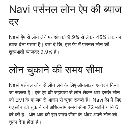
Navi पर्सनल लोन ऐप की ब्याज
दर
Navi ऐप से लोन लेने पर आपको 9.9% से लेकर 45% तक का
ब्याज देना पड़ता है। बता दें कि, इस ऐप में पर्सनल लोन की
शुरूआती ब्याजदर 9.9% है।
लोन चुकाने की समय सीमा
Navi पर्सनल लोन से लोन लेने के लिए ऑनलाइन आवेदन किया
जा सकता है। इस ऐप की सहायता से लोन लेकर आप इसके लोन
को EMI के माध्यम से आराम से चुका सकते हैं। Navi ऐप में लिए
गए लोन को चुकाने की अधिकतम समय सीमा 72 महीने यानि 6
वर्ष की है। और आप को इस समय सीमा के अंदर अपने लोन को
चुका देना होता है।