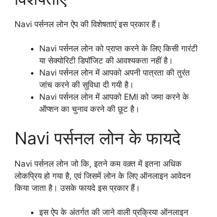
Navi पर्सनल लोन ऐप की विशेषताएं इस प्रकार हैं।
Navi पर्सनल लोन को प्राप्त करने के लिए किसी गारंटी
या सेक्योरिटी डिपॉजिट की आवश्यकता नहीं है।
Navi पर्सनल लोन में आपको अपनी पात्रता की तुरंत
जांच करने की सुविधा दी गयी है।
Navi पर्सनल लोन में आपको EMI को जमा करने के
ऑप्शन का चुनाव करने की छूट है।
Navi पर्सनल लोन के फायदे
Navi पर्सनल लोन जो कि, इतने कम वक़्त में इतना अधिक
लोकप्रिय हो गया है, एवं जिसमें लोन के लिए ऑनलाइन आवेदन
किया जाता है। उसके फायदे इस प्रकार हैं।
इस ऐप के अंतर्गत की जाने वाली प्रक्रिया ऑनलाइन