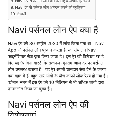
Navi ऐप से पर्सनल लोन पाने के लिए आवश्यक दस्तावेज
Navi ऐप से पर्सनल लोन आवेदन करने की प्रक्रिया
टिप्पणी
Navi पर्सनल लोन ऐप क्या है
Navi ऐप को 30 अप्रैल 2020 में लांच किया गया था। Navi
App जो पर्सनल लोन प्रदान करता है, का संचालन Navi
फाइनेंशियल सेवा द्वारा किया जाता है। इस ऐप की विशेषता यह है
कि, यह ऐप बिना गारंटी के तत्काल न्यूनतम ब्याज दर पर पर्सनल
लोन उपलब्ध कराता है। यह ऐप अपनी शानदार सेवा देने के कारण
कम वक़्त में ही बहुत सारे लोगों के बीच काफी लोकप्रिय हो गया है।
वर्तमान समय में इस ऐप को 10 मिलियन से भी अधिक लोगों द्वारा
डाउनलोड किया जा चुका है।
Navi पर्सनल लोन ऐप की
विशेषताएं