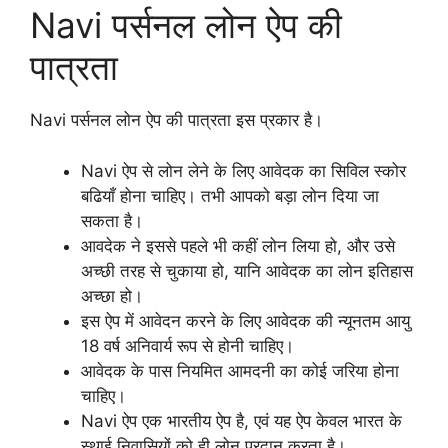
Navi पर्सनल लोन ऐप की
पात्रता
Navi पर्सनल लोन ऐप की पात्रता इस प्रकार है।
Navi ऐप से लोन लेने के लिए आवेदक का सिविल स्कोर
बढियाँ होना चाहिए। तभी आपको बड़ा लोन दिया जा
सकता है।
आवदेक ने इससे पहले भी कहीं लोन लिया हो, और उसे
अच्छी तरह से चुकाया हो, यानि आवेदक का लोन इतिहास
अच्छा हो।
इस ऐप में आवेदन करने के लिए आवेदक की न्यूनतम आयु
18 वर्ष अनिवार्य रूप से होनी चाहिए।
आवेदक के पास नियमित आमदनी का कोई जरिया होना
चाहिए।
Navi ऐप एक भारतीय ऐप है, एवं यह ऐप केवल भारत के
स्थाई निवासियों को ही लोन प्रदान करता है।