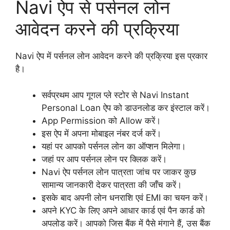
Navi ऐप से पर्सनल लोन
आवेदन करने की प्रक्रिया
Navi ऐप में पर्सनल लोन आवेदन करने की प्रक्रिया इस प्रकार
है।
सर्वप्रथम आप गूगल प्ले स्टोर से Navi Instant
Personal Loan ऐप को डाउनलोड कर इंस्टाल करें।
App Permission को Allow करें।
इस ऐप में अपना मोबाइल नंबर दर्ज करें।
यहां पर आपको पर्सनल लोन का ऑप्शन मिलेगा।
जहां पर आप पर्सनल लोन पर क्लिक करें।
Navi ऐप पर्सनल लोन पात्रता जांच पर जाकर कुछ
सामान्य जानकारी देकर पात्रता की जाँच करें।
इसके बाद अपनी लोन धनराशि एवं EMI का चयन करें।
अपने KYC के लिए अपने आधार कार्ड एवं पैन कार्ड को
अपलोड करें। आपको जिस बैंक में पैसे मंगाने हैं, उस बैंक