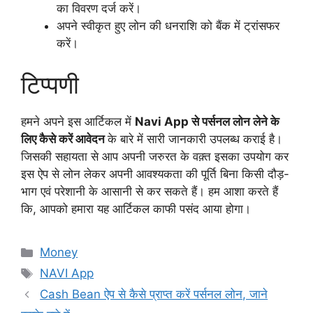
का विवरण दर्ज करें।
अपने स्वीकृत हुए लोन की धनराशि को बैंक में ट्रांसफर
करें।
टिप्पणी
हमने अपने इस आर्टिकल में
Navi App से पर्सनल लोन लेने के
लिए कैसे करें आवेदन
के बारे में सारी जानकारी उपलब्ध कराई है।
जिसकी सहायता से आप अपनी जरुरत के वक़्त इसका उपयोग कर
इस ऐप से लोन लेकर अपनी आवश्यकता की पूर्ति बिना किसी दौड़-
भाग एवं परेशानी के आसानी से कर सकते हैं। हम आशा करते हैं
कि, आपको हमारा यह आर्टिकल काफी पसंद आया होगा।
Categories
Money
Tags
NAVI App
Cash Bean ऐप से कैसे प्राप्त करें पर्सनल लोन, जाने