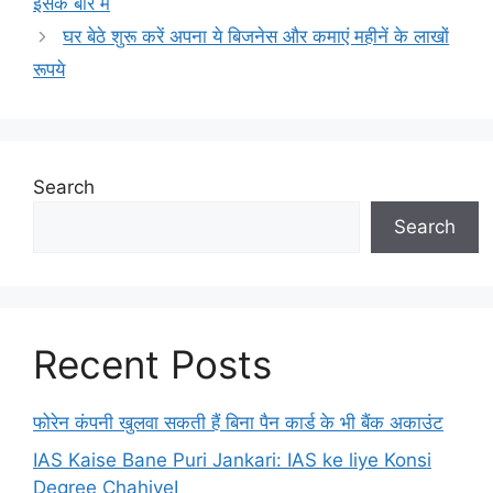
इसके बारे में
घर बेठे शुरू करें अपना ये बिजनेस और कमाएं महीनें के लाखों
रूपये
Search
Search
Recent Posts
फोरेन कंपनी खुलवा सकती हैं बिना पैन कार्ड के भी बैंक अकाउंट
IAS Kaise Bane Puri Jankari: IAS ke liye Konsi
Degree ChahiyeI