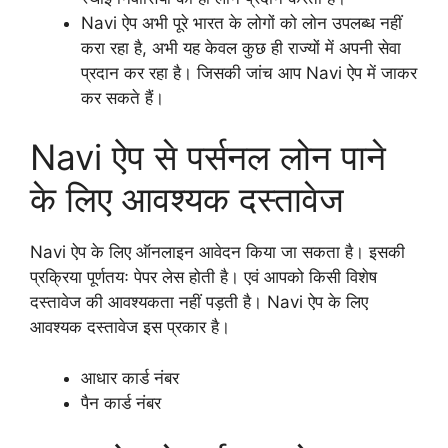
Navi ऐप अभी पूरे भारत के लोगों को लोन उपलब्ध नहीं
करा रहा है, अभी यह केवल कुछ ही राज्यों में अपनी सेवा
प्रदान कर रहा है। जिसकी जांच आप Navi ऐप में जाकर
कर सकते हैं।
Navi ऐप से पर्सनल लोन पाने
के लिए आवश्यक दस्तावेज
Navi ऐप के लिए ऑनलाइन आवेदन किया जा सकता है। इसकी
प्रक्रिया पूर्णतयः पेपर लेस होती है। एवं आपको किसी विशेष
दस्तावेज की आवश्यकता नहीं पड़ती है। Navi ऐप के लिए
आवश्यक दस्तावेज इस प्रकार है।
आधार कार्ड नंबर
पैन कार्ड नंबर