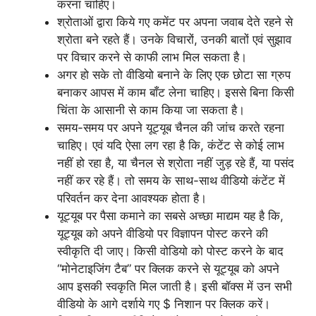
करना चाहिए।
श्रोताओं द्वारा किये गए कमेंट पर अपना जवाब देते रहने से
श्रोता बने रहते हैं। उनके विचारों, उनकी बातों एवं सुझाव
पर विचार करने से काफी लाभ मिल सकता है।
अगर हो सके तो वीडियो बनाने के लिए एक छोटा सा ग्रुप
बनाकर आपस में काम बाँट लेना चाहिए। इससे बिना किसी
चिंता के आसानी से काम किया जा सकता है।
समय-समय पर अपने यूट्यूब चैनल की जांच करते रहना
चाहिए। एवं यदि ऐसा लग रहा है कि, कंटेंट से कोई लाभ
नहीं हो रहा है, या चैनल से श्रोता नहीं जुड़ रहे हैं, या पसंद
नहीं कर रहे हैं। तो समय के साथ-साथ वीडियो कंटेंट में
परिवर्तन कर देना आवश्यक होता है।
यूट्यूब पर पैसा कमाने का सबसे अच्छा माद्यम यह है कि,
यूट्यूब को अपने वीडियो पर विज्ञापन पोस्ट करने की
स्वीकृति दी जाए। किसी वोडियो को पोस्ट करने के बाद
“मोनेटाइजिंग टैब” पर क्लिक करने से यूट्यूब को अपने
आप इसकी स्वकृति मिल जाती है। इसी बॉक्स में उन सभी
वीडियो के आगे दर्शाये गए $ निशान पर क्लिक करें।