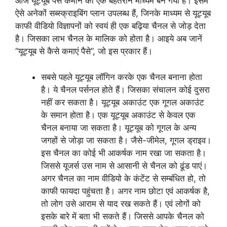
आज यूट्यूब पैसे कमाने का एक बेहतरीन माध्यम बन गया है। इसमें
ऐसे अनेकों सब्स्क्राइबिंग प्लान उपलब्ध हैं, जिनके माध्यम से यूट्यूब
काफी वीडियो विज्ञापनों को स्वयं ही एक बढ़िया चैनल से जोड़ देता
है। जिसका लाभ चैनल के मालिक को होता है। आइये अब जानें
“यूट्यूब से कैसे कमाएं पैसे”, जो इस प्रकार हैं।
सबसे पहले यूट्यूब लॉगिन करके एक चैनल बनाना होता
है। ये चैनल पर्सनल होते हैं। जिसका संचालन कोई दुसरा
नहीं कर सकता है। यूट्यूब अकाउंट एक गूगल अकाउंट
के समान होता है। एक यूट्यूब अकाउंट से केवल एक
चैनल बनाया जा सकता है। यूट्यूब को गूगल के अन्य
जगहों से जोड़ा जा सकता है। जैसे-जीमेल, गूगल ड्राइव।
इस चैनल का कोई भी आकर्षक नाम रखा जा सकता है।
जिससे यूजर्स उस नाम से आसानी से चैनल को ढूंड पाएं।
अगर चैनल का नाम वीडियो के कंटेंट से सम्बंधित हो, तो
काफी फायदा पहुंचता है। अगर नाम छोटा एवं आकर्षक है,
तो लोग उसे आराम से याद रख सकते हैं। एवं लोगों को
इसके बारे में बता भी सकते हैं। जिससे आपके चैनल को