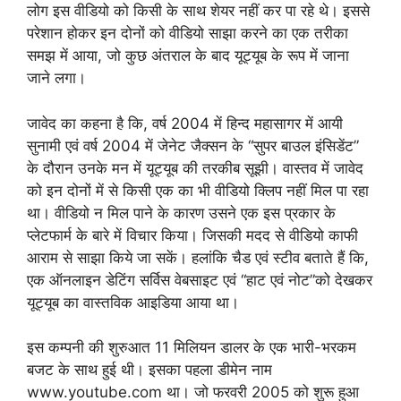
लोग इस वीडियो को किसी के साथ शेयर नहीं कर पा रहे थे। इससे
परेशान होकर इन दोनों को वीडियो साझा करने का एक तरीका
समझ में आया, जो कुछ अंतराल के बाद यूट्यूब के रूप में जाना
जाने लगा।
जावेद का कहना है कि, वर्ष 2004 में हिन्द महासागर में आयी
सुनामी एवं वर्ष 2004 में जेनेट जैक्सन के “सुपर बाउल इंसिडेंट”
के दौरान उनके मन में यूट्यूब की तरकीब सूझी। वास्तव में जावेद
को इन दोनों में से किसी एक का भी वीडियो क्लिप नहीं मिल पा रहा
था। वीडियो न मिल पाने के कारण उसने एक इस प्रकार के
प्लेटफार्म के बारे में विचार किया। जिसकी मदद से वीडियो काफी
आराम से साझा किये जा सकें। हलांकि चैड एवं स्टीव बताते हैं कि,
एक ऑनलाइन डेटिंग सर्विस वेबसाइट एवं “हाट एवं नोट”को देखकर
यूट्यूब का वास्तविक आइडिया आया था।
इस कम्पनी की शुरुआत 11 मिलियन डालर के एक भारी-भरकम
बजट के साथ हुई थी। इसका पहला डीमेन नाम
www.youtube.com था। जो फरवरी 2005 को शुरू हुआ