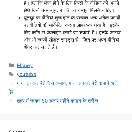
हैं। हलांकि मेंबर होने के लिए किसी के वीडियो को अगले
90 दिनों तक न्यूनतम 15 हजार व्यूज मिलने चाहिए।
यूट्यूब पर वीडियो शुरू होने के पश्चात अन्य अनेक जगहों
पर वीडियो की मार्केटिंग करना आवश्यक होता है। इसके
लिए ब्लॉग या वेबसाइट बनाई जा सकती है। इसके अलावां
और भी काफी सोशल साइट्स हैं। जिन पर अपने वीडियो
शेयर कर सकते हैं।
Categories
Money
Tags
youtube
गाना सुनकर पैसे कैसे कमाये, गाना सुनकर पैसे कमाने वाले
ऐप
शहर में रहकर 50 हजार महीने कमाने के तरीके