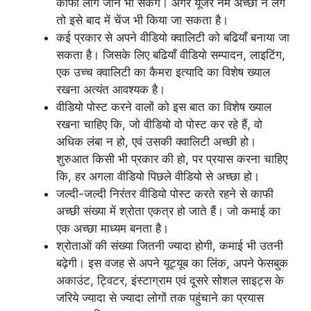
काफी लोग जान भी सकेंगे। अगर यूजर नेम अच्छा न लगे
तो इसे बाद में चेंज भी किया जा सकता है।
कई प्रकार से अपने वीडियो क्वालिटी को बढियाँ बनाया जा
सकता है। जिसके लिए बढियाँ वीडियो सम्पादन, लाइटिंग,
एक उच्च क्वालिटी का कैमरा इत्यादि का विशेष ख्याल
रखना अत्यंत आवश्यक है।
वीडियो पोस्ट करने वालों को इस बात का विशेष ख्याल
रखना चाहिए कि, जो वीडियो वो पोस्ट कर रहे हैं, वो
अधिक लंबा न हो, एवं उसकी क्वालिटी अच्छी हो।
शुरुआत किसी भी प्रकार की हो, पर प्रयास करना चाहिए
कि, हर अगला वीडियो पिछले वीडियो से अच्छा हो।
जल्दी-जल्दी निरंतर वीडियो पोस्ट करते रहने से काफी
अच्छी संख्या में श्रोता एकत्र हो जाते हैं। जो कमाई का
एक अच्छा माध्यम बनता है।
श्रोताओं की संख्या जितनी ज्यादा होगी, कमाई भी उतनी
बढ़ेगी। इस वजह से अपने यूट्यूब का लिंक, अपने फेसबुक
अकाउंट, ट्विटर, इंस्टाग्राम एवं दूसरे सोशल साइट्स के
जरिये ज्यादा से ज्यादा लोगों तक पहुंचाने का प्रयास