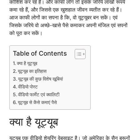
कोशिश कर रहे हैं। और काफी लोग तो इसके जरिये लाखों रूपये
कमा रहे हैं, और जिससे एक खुशहाल जीवन व्यतीत कर रहे हैं।
आज काफी लोगों का सपना है कि, वो यूट्यूबर बन सकें। एवं
जिसके जरिये वो अच्छे-खासे पैसे कमाकर अपनी मंजिल एवं सपनों
को पूरा कर सकें।
Table of Contents
क्या है यूट्यूब
यूट्यूब का इतिहास
यूट्यूब की कुछ विशेष खूबियां
वीडियो पोस्ट
वीडियो फार्मेट एवं क्वालिटी
यूट्यूब से कैसे कमाएं पैसे
क्या है यूट्यूब
यूट्यूब एक वीडियो शेयरिंग वेबसाइट है। जो अमेरिका के सैन ब्रूनों