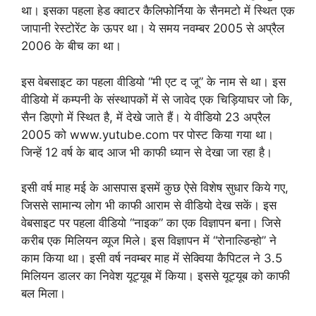
था। इसका पहला हेड क्वाटर कैलिफोर्निया के सैनमटो में स्थित एक
जापानी रेस्टोरेंट के ऊपर था। ये समय नवम्बर 2005 से अप्रैल
2006 के बीच का था।
इस वेबसाइट का पहला वीडियो “मी एट द जू” के नाम से था। इस
वीडियो में कम्पनी के संस्थापकों में से जावेद एक चिड़ियाघर जो कि,
सैन डिएगो में स्थित है, में देखे जाते हैं। ये वीडियो 23 अप्रैल
2005 को www.yutube.com पर पोस्ट किया गया था।
जिन्हें 12 वर्ष के बाद आज भी काफी ध्यान से देखा जा रहा है।
इसी वर्ष माह मई के आसपास इसमें कुछ ऐसे विशेष सुधार किये गए,
जिससे सामान्य लोग भी काफी आराम से वीडियो देख सकें। इस
वेबसाइट पर पहला वीडियो “नाइक” का एक विज्ञापन बना। जिसे
करीब एक मिलियन व्यूज मिले। इस विज्ञापन में “रोनाल्डिन्हो” ने
काम किया था। इसी वर्ष नवम्बर माह में सेक्विया कैपिटल ने 3.5
मिलियन डालर का निवेश यूट्यूब में किया। इससे यूट्यूब को काफी
बल मिला।