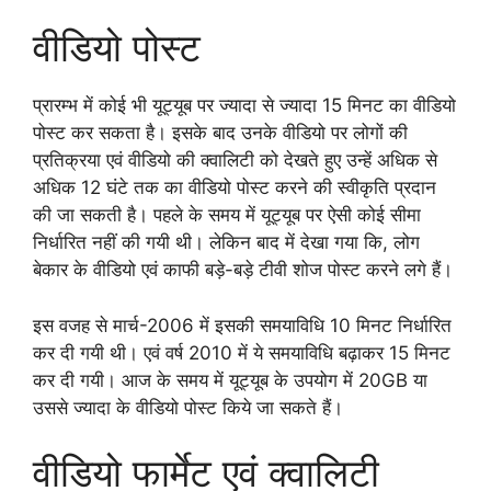
वीडियो पोस्ट
प्रारम्भ में कोई भी यूट्यूब पर ज्यादा से ज्यादा 15 मिनट का वीडियो
पोस्ट कर सकता है। इसके बाद उनके वीडियो पर लोगों की
प्रतिक्रया एवं वीडियो की क्वालिटी को देखते हुए उन्हें अधिक से
अधिक 12 घंटे तक का वीडियो पोस्ट करने की स्वीकृति प्रदान
की जा सकती है। पहले के समय में यूट्यूब पर ऐसी कोई सीमा
निर्धारित नहीं की गयी थी। लेकिन बाद में देखा गया कि, लोग
बेकार के वीडियो एवं काफी बड़े-बड़े टीवी शोज पोस्ट करने लगे हैं।
इस वजह से मार्च-2006 में इसकी समयाविधि 10 मिनट निर्धारित
कर दी गयी थी। एवं वर्ष 2010 में ये समयाविधि बढ़ाकर 15 मिनट
कर दी गयी। आज के समय में यूट्यूब के उपयोग में 20GB या
उससे ज्यादा के वीडियो पोस्ट किये जा सकते हैं।
वीडियो फार्मेट एवं क्वालिटी