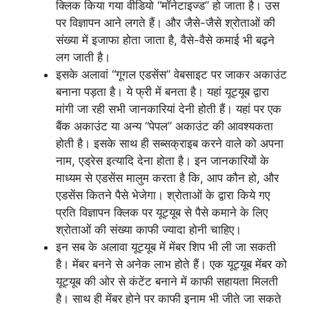
क्लिक किया गया वीडियो “मॉनेटाइज्ड” हो जाता है। उस
पर विज्ञापन आने लगते हैं। और जैसे-जैसे श्रोताओं की
संख्या में इजाफा होता जाता है, वैसे-वैसे कमाई भी बढ़ने
लग जाती है।
इसके अलावां “गूगल एडसेंस” वेबसाइट पर जाकर अकाउंट
बनाना पड़ता है। ये फ्री में बनता है। यहां यूट्यूब द्वारा
मांगी जा रही सभी जानकारियां देनी होती हैं। यहां पर एक
बैंक अकाउंट या अन्य “पेपल” अकाउंट की आवश्यकता
होती है। इसके साथ ही सब्सक्राइब करने वाले को अपना
नाम, एड्रेस इत्यादि देना होता है। इन जानकारियों के
माध्यम से एडसेंस मालुम करता है कि, आप कौन हो, और
एडसेंस कितने पैसे भेजेगा। श्रोताओं के द्वारा किये गए
प्रति विज्ञापन क्लिक पर यूट्यूब से पैसे कमाने के लिए
श्रोताओं की संख्या काफी ज्यादा होनी चाहिए।
इन सब के अलावा यूट्यूब में मेंबर शिप भी ली जा सकती
है। मेंबर बनने से अनेक लाभ होते हैं। एक यूट्यूब मेंबर को
यूट्यूब की ओर से कंटेंट बनाने में काफी सहायता मिलती
है। साथ ही मेंबर होने पर काफी इनाम भी जीते जा सकते