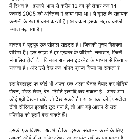
में स्थित है। इसको आज से करीब 12 वर्ष पूर्व तैयार कर 14
फरवरी 2005 को अस्तित्व में लाया गया था। ये गूगल के सहायक
कम्पनी के रूप में काम करती है। आजकल इसका महत्त्व काफी
ज्यादा बढ़ गया है।
वास्तव में यूट्यूब एक सोशल साइट्स है। जिसकी मुख्य विशेषता
वीडियो है। इस साइट में हर प्रकार के वीडियो, समाचार, फ़िल्में
संचालित होती है। जिनका संचालन इंटरनेट के माध्यम से किया जा
सकता है। और उसे देख कर आंनद प्राप्त किया जा सकता है।
इस वेबसाइट पर कोई भी अपना एक अलग चैनल तैयार कर वीडियो
पोस्ट, पोस्ट शेयर, रेट, रिपोर्ट इत्यादि कर सकता है। अगर आप
कोई मूवी देखना चाहें, तो देख सकते हैं। या आपका कोई पसंदीदा
टीवी सीरियल इत्यादि छूट गया है, तो आप बड़े आराम से उस
एपिसोड को इसमें देख सकते हैं।
इसकी एक विशेषता यह भी है कि, इसका संचालन करने के लिए
आपको कोई फ़ीस, रजिस्ट्रेशन या एकाउंट नहीं बनाना पड़ता है।