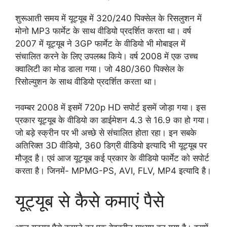
शुरूआती समय में यूट्यूब में 320/240 पिक्सेल के रिसलुशन में
मोनो MP3 फार्मेट के साथ वीडियो प्रदर्शित करता था। वर्ष
2007 में यूट्यूब ने 3GP फार्मेट के वीडियो भी मोबाइल में
संचालित करने के लिए उपलब्ध किये। वर्ष 2008 में एक उच्च
क्वालिटी का मोड डाला गया। जो 480/360 पिक्सेल के
रिसोल्युशन के साथ वीडियो प्रदर्शित करता था।
नवम्बर 2008 में इसमें 720p HD सपोर्ट इसमें जोड़ा गया। इस
प्रकार यूट्यूब के वीडियो का डाईमेशन 4.3 से 16.9 का हो गया।
जो बड़े स्क्रीन पर भी अच्छे से संचालित होता रहा। इन सबके
अतिरिक्त 3D वीडियो, 360 डिग्री वीडियो इत्यादि भी यूट्यूब पर
मौजूद है। एवं आज यूट्यूब कई प्रकार के वीडियो फार्मेट को सपोर्ट
करता है। जिनमें- MPMG-PS, AVI, FLV, MP4 इत्यादि है।
यूट्यूब से कैसे कमाएं पैसे