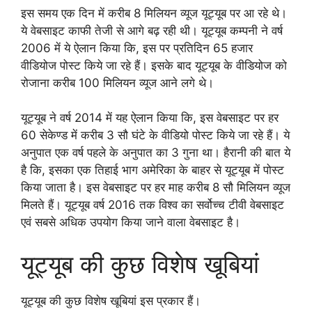
इस समय एक दिन में करीब 8 मिलियन व्यूज यूट्यूब पर आ रहे थे।
ये वेबसाइट काफी तेजी से आगे बढ़ रही थी। यूट्यूब कम्पनी ने वर्ष
2006 में ये ऐलान किया कि, इस पर प्रतिदिन 65 हजार
वीडियोज पोस्ट किये जा रहे हैं। इसके बाद यूट्यूब के वीडियोज को
रोजाना करीब 100 मिलियन व्यूज आने लगे थे।
यूट्यूब ने वर्ष 2014 में यह ऐलान किया कि, इस वेबसाइट पर हर
60 सेकेण्ड में करीब 3 सौ घंटे के वीडियो पोस्ट किये जा रहे हैं। ये
अनुपात एक वर्ष पहले के अनुपात का 3 गुना था। हैरानी की बात ये
है कि, इसका एक तिहाई भाग अमेरिका के बाहर से यूट्यूब में पोस्ट
किया जाता है। इस वेबसाइट पर हर माह करीब 8 सौ मिलियन व्यूज
मिलते हैं। यूट्यूब वर्ष 2016 तक विश्व का सर्वोच्च टीवी वेबसाइट
एवं सबसे अधिक उपयोग किया जाने वाला वेबसाइट है।
यूट्यूब की कुछ विशेष खूबियां
यूट्यूब की कुछ विशेष खूबियां इस प्रकार हैं।