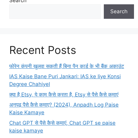
Search
Search
Recent Posts
फोरेन कंपनी खुलवा सकती हैं बिना पैन कार्ड के भी बैंक अकाउंट
IAS Kaise Bane Puri Jankari: IAS ke liye Konsi
Degree ChahiyeI
क्या है Etsy, ये काम कैसे करता है, Etsy से पैसे कैसे कमाएं
अनपढ़ पैसे कैसे कमाए? (2024), Anpadh Log Paise
Kaise Kamaye
Chat GPT से पैसे कैसे कमाएं, Chat GPT se paise
kaise kamaye