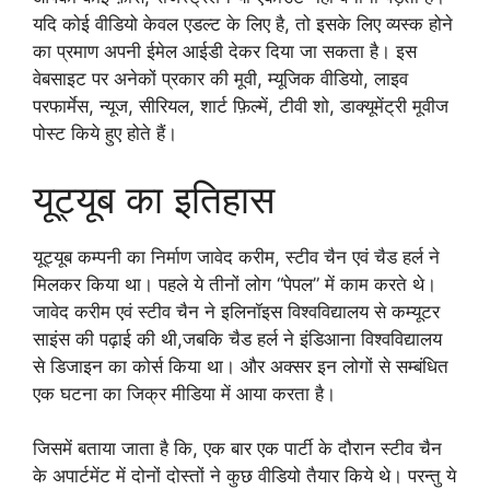
यदि कोई वीडियो केवल एडल्ट के लिए है, तो इसके लिए व्यस्क होने
का प्रमाण अपनी ईमेल आईडी देकर दिया जा सकता है। इस
वेबसाइट पर अनेकों प्रकार की मूवी, म्यूजिक वीडियो, लाइव
परफार्मेस, न्यूज, सीरियल, शार्ट फ़िल्में, टीवी शो, डाक्यूमेंट्री मूवीज
पोस्ट किये हुए होते हैं।
यूट्यूब का इतिहास
यूट्यूब कम्पनी का निर्माण जावेद करीम, स्टीव चैन एवं चैड हर्ल ने
मिलकर किया था। पहले ये तीनों लोग “पेपल” में काम करते थे।
जावेद करीम एवं स्टीव चैन ने इलिनॉइस विश्वविद्यालय से कम्यूटर
साइंस की पढ़ाई की थी,जबकि चैड हर्ल ने इंडिआना विश्वविद्यालय
से डिजाइन का कोर्स किया था। और अक्सर इन लोगों से सम्बंधित
एक घटना का जिक्र मीडिया में आया करता है।
जिसमें बताया जाता है कि, एक बार एक पार्टी के दौरान स्टीव चैन
के अपार्टमेंट में दोनों दोस्तों ने कुछ वीडियो तैयार किये थे। परन्तु ये