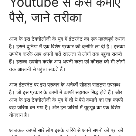
Youtube से कैसे कमाएं
पैसे, जाने तरीका
आज के इस टेक्नोलॉजी के युग में इंटरनेट का एक महत्वपूर्ण स्थान
है। इसने दुनिया में एक विशेष प्रकार की क्रांति ला दी है। इसका
उपयोग करके आप अपनी बातें सरलता से लोगों तक पहुंचा सकते
हैं। इसका उपयोग करके आप अपनी कला एवं कौशल को भी लोगों
तक आसानी से पहुंचा सकते हैं।
आज इंटरनेट पर इस प्रकार के अनेकों सोशल साइट्स उपलब्ध
है। जो इस प्रकार के कामों में काफी सहायक सिद्ध होते हैं। और
आज के इस टेक्नोलॉजी के युग में तो ये पैसे कमाने का एक काफी
बड़ा जरिया बन गया है। और इन जरियों में यूट्यूब का एक विशेष
योगदान है।
आजकल काफी सारे लोग इसके जरिये से अपने सपनों को पूरा की