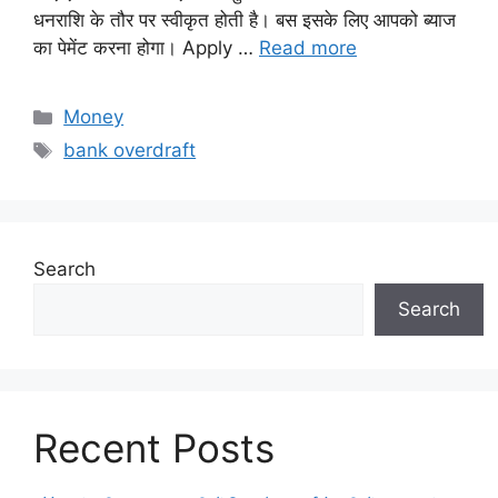
धनराशि के तौर पर स्वीकृत होती है। बस इसके लिए आपको ब्याज
का पेमेंट करना होगा। Apply …
Read more
Categories
Money
Tags
bank overdraft
Search
Search
Recent Posts