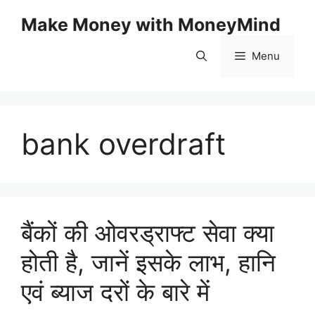
Skip
Make Money with MoneyMind
to
content
Menu
bank overdraft
बैंकों की ओवरड्राफ्ट सेवा क्या
होती है, जानें इसके लाभ, हानि
एवं ब्याज दरों के बारे में