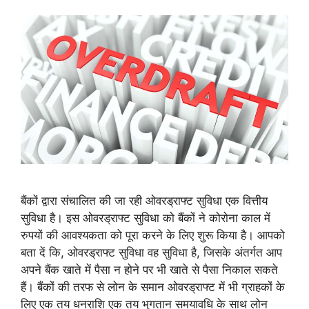
बैंकों द्वारा संचालित की जा रही ओवरड्राफ्ट सुविधा एक वित्तीय
सुविधा है। इस ओवरड्राफ्ट सुविधा को बैंकों ने कोरोना काल में
रुपयों की आवश्यकता को पूरा करने के लिए शुरू किया है। आपको
बता दें कि, ओवरड्राफ्ट सुविधा वह सुविधा है, जिसके अंतर्गत आप
अपने बैंक खाते में पैसा न होने पर भी खाते से पैसा निकाल सकते
हैं। बैंकों की तरफ से लोन के समान ओवरड्राफ्ट में भी ग्राहकों के
लिए एक तय धनराशि एक तय भुगतान समयावधि के साथ लोन