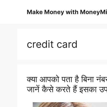
Skip
to
Make Money with MoneyM
content
credit card
क्या आपको पता है बिना नंबर व
जानें कैसे करते हैं इसका 