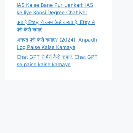
IAS Kaise Bane Puri Jankari: IAS
ke liye Konsi Degree ChahiyeI
क्या है Etsy, ये काम कैसे करता है, Etsy से
पैसे कैसे कमाएं
अनपढ़ पैसे कैसे कमाए? (2024), Anpadh
Log Paise Kaise Kamaye
Chat GPT से पैसे कैसे कमाएं, Chat GPT
se paise kaise kamaye