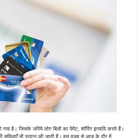
या है। जिसके जरिये लोग बिलों का पेमेंट, शॉपिंग इत्यादि करते हैं।
फी सुविधाएँ भी प्रदान की जाती हैं। इस वजह से आज के दौर में