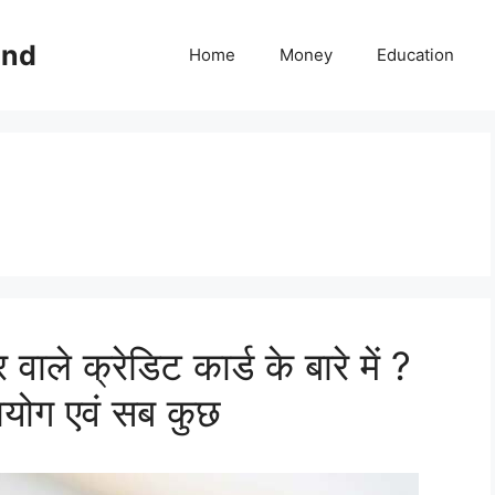
ind
Home
Money
Education
ाले क्रेडिट कार्ड के बारे में ?
उपयोग एवं सब कुछ