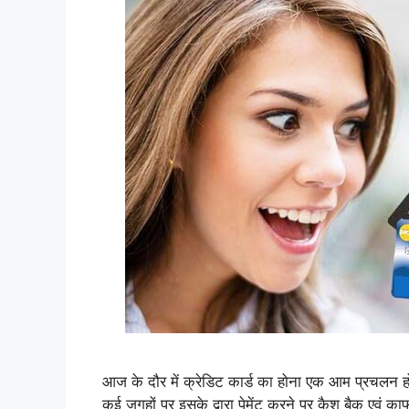
आज के दौर में क्रेडिट कार्ड का होना एक आम प्रचलन हो ग
कई जगहों पर इसके द्वारा पेमेंट करने पर कैश बैक एवं क़ा