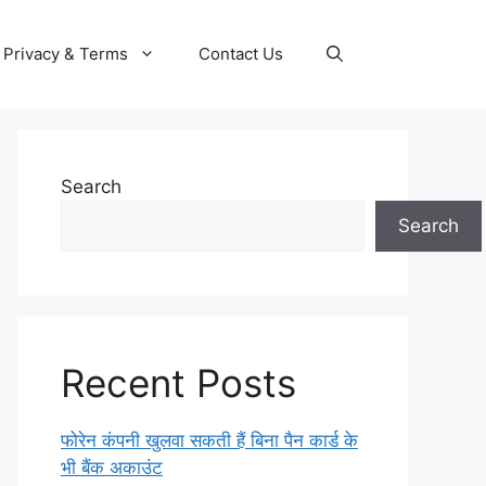
Privacy & Terms
Contact Us
Search
Search
Recent Posts
फोरेन कंपनी खुलवा सकती हैं बिना पैन कार्ड के
भी बैंक अकाउंट