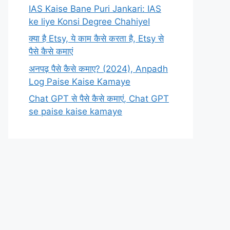
IAS Kaise Bane Puri Jankari: IAS
ke liye Konsi Degree ChahiyeI
क्या है Etsy, ये काम कैसे करता है, Etsy से
पैसे कैसे कमाएं
अनपढ़ पैसे कैसे कमाए? (2024), Anpadh
Log Paise Kaise Kamaye
Chat GPT से पैसे कैसे कमाएं, Chat GPT
se paise kaise kamaye