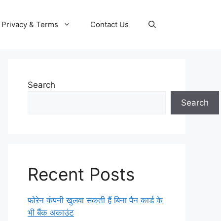
Privacy & Terms
Contact Us
Search
Search
Recent Posts
फोरेन कंपनी खुलवा सकती हैं बिना पैन कार्ड के
भी बैंक अकाउंट