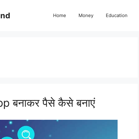
ind
Home
Money
Education
pp बनाकर पैसे कैसे बनाएं