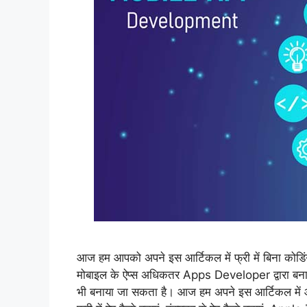
आज हम आपको अपने इस आर्टिकल में फ्री में बिना कोडिंग 
मोबाइल के ऐप्स अधिकतर Apps Developer द्वारा बनाये
भी बनाया जा सकता है। आज हम अपने इस आर्टिकल में 