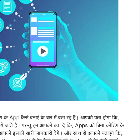
के App कैसे बनाएं के बारे में बता रहे हैं। आपको पता होगा कि,
 जाते हैं। परन्तु हम आपको बता दें कि, Apps को बिना कोडिंग के
आपको इसकी सारी जानकारी देंगे। और साथ ही आपको बताएंगे कि,