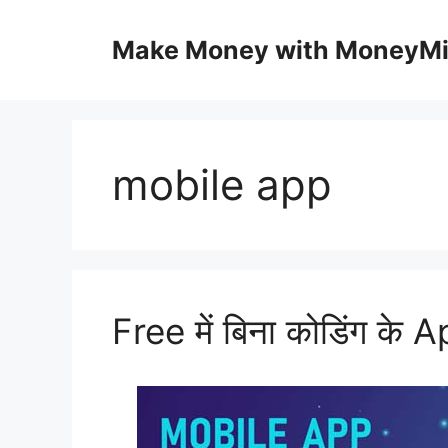
Skip
to
Make Money with MoneyM
content
mobile app
Free में बिना कोडिंग के A